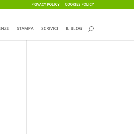
PRIVACY POLICY
COOKIES POLICY
ENZE
STAMPA
SCRIVICI
IL BLOG