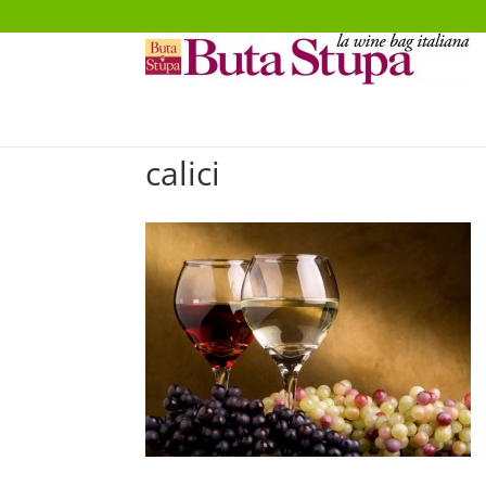
calici