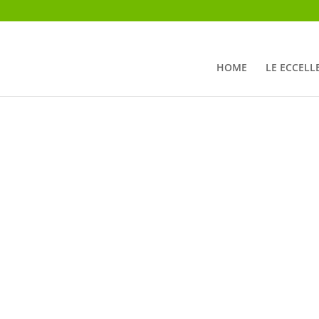
HOME
LE ECCELL