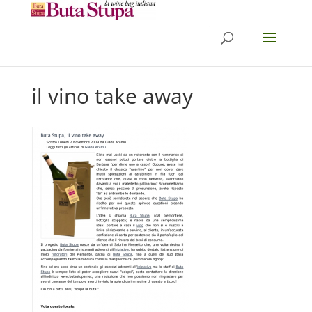
il vino take away