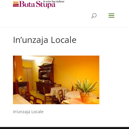
In’unzaja Locale
In’unzaja Locale