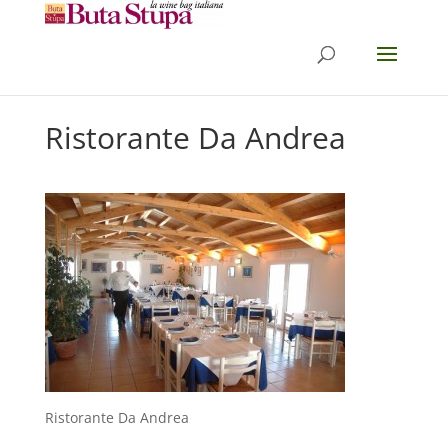
Ristorante Da Andrea
Ristorante Da Andrea