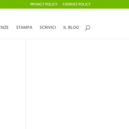
PRIVACY POLICY
COOKIES POLICY
ENZE
STAMPA
SCRIVICI
IL BLOG